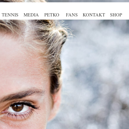
TENNIS
MEDIA
PETKO
FANS
KONTAKT
SHOP