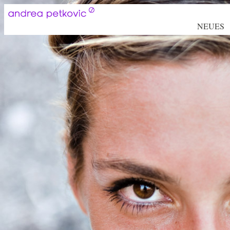
NEUES